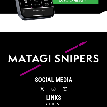
SOCIAL MEDIA
LINKS
ALL ITEMS