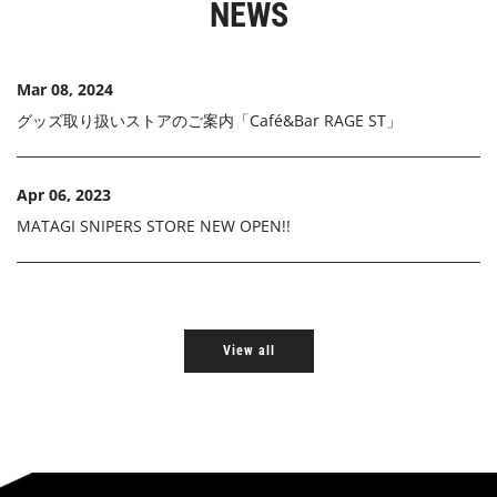
NEWS
Mar 08, 2024
グッズ取り扱いストアのご案内「Café&Bar RAGE ST」
Apr 06, 2023
MATAGI SNIPERS STORE NEW OPEN!!
View all