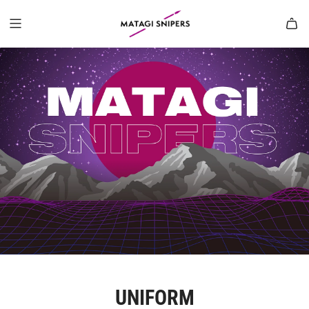
UNIFORM