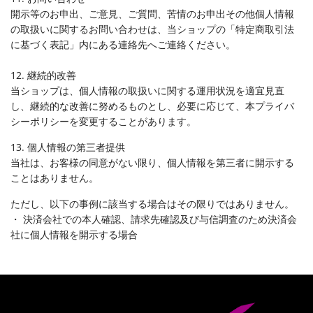
開示等のお申出、ご意見、ご質問、苦情のお申出その他個人情報
の取扱いに関するお問い合わせは、当ショップの「特定商取引法
に基づく表記」内にある連絡先へご連絡ください。
12. 継続的改善
当ショップは、個人情報の取扱いに関する運用状況を適宜見直
し、継続的な改善に努めるものとし、必要に応じて、本プライバ
シーポリシーを変更することがあります。
13. 個人情報の第三者提供
当社は、お客様の同意がない限り、個人情報を第三者に開示する
ことはありません。
ただし、以下の事例に該当する場合はその限りではありません。
・ 決済会社での本人確認、請求先確認及び与信調査のため決済会
社に個人情報を開示する場合