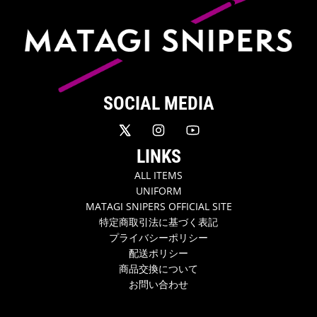
SOCIAL MEDIA
LINKS
ALL ITEMS
UNIFORM
MATAGI SNIPERS OFFICIAL SITE
特定商取引法に基づく表記
プライバシーポリシー
配送ポリシー
商品交換について
お問い合わせ