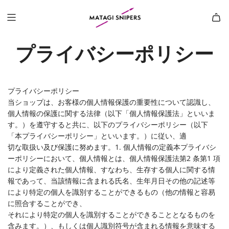
プライバシーポリシー
プライバシーポリシー
当ショップは、お客様の個人情報保護の重要性について認識し、
個人情報の保護に関する法律（以下「個人情報保護法」といいま
す。）を遵守すると共に、以下のプライバシーポリシー（以下
「本プライバシーポリシー」といいます。）に従い、適
切な取扱い及び保護に努めます。1. 個人情報の定義本プライバシ
ーポリシーにおいて、個人情報とは、個人情報保護法第2 条第1 項
により定義された個人情報、すなわち、生存する個人に関する情
報であって、当該情報に含まれる氏名、生年月日その他の記述等
により特定の個人を識別することができるもの（他の情報と容易
に照合することができ、
それにより特定の個人を識別することができることとなるものを
含みます。）、もしくは個人識別符号が含まれる情報を意味する