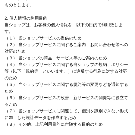
ものとします。
2. 個人情報の利用目的
当ショップは、お客様の個人情報を、以下の目的で利用致しま
す。
（１） 当ショップサービスの提供のため
（２） 当ショップサービスに関するご案内、お問い合わせ等への
対応のため
（３） 当ショップの商品、サービス等のご案内のため
（４） 当ショップサービスに関する当ショップの規約、ポリシー
等（以下「規約等」といいます。）に違反する行為に対する対応
のため
（５） 当ショップサービスに関する規約等の変更などを通知する
ため
（６） 当ショップサービスの改善、新サービスの開発等に役立て
るため
（７） 当ショップサービスに関連して、個別を識別できない形式
に加工した統計データを作成するため
（８） その他、上記利用目的に付随する目的のため